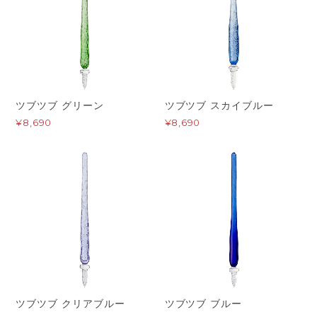
ツブツブ グリーン
ツブツブ スカイブルー
¥8,690
¥8,690
ツブツブ クリアブルー
ツブツブ ブルー