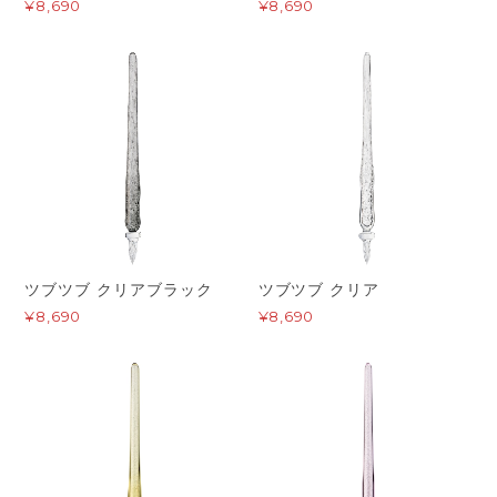
¥8,690
¥8,690
ツブツブ クリアブラック
ツブツブ クリア
¥8,690
¥8,690