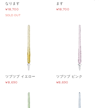
なります
ます
¥18,700
¥18,700
SOLD OUT
ツブツブ イエロー
ツブツブ ピンク
¥8,690
¥8,690