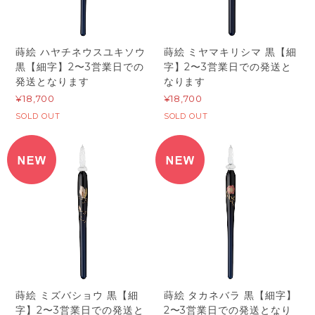
蒔絵 ハヤチネウスユキソウ
蒔絵 ミヤマキリシマ 黒【細
黒【細字】2〜3営業日での
字】2〜3営業日での発送と
発送となります
なります
¥18,700
¥18,700
SOLD OUT
SOLD OUT
蒔絵 ミズバショウ 黒【細
蒔絵 タカネバラ 黒【細字】
字】2〜3営業日での発送と
2〜3営業日での発送となり