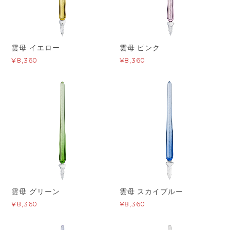
雲母 イエロー
雲母 ピンク
¥8,360
¥8,360
雲母 グリーン
雲母 スカイブルー
¥8,360
¥8,360