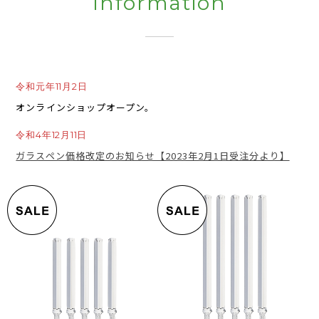
Information
令和元年11月2日
オンラインショップオープン。
令和4年12月11日
ガラスペン価格改定のお知らせ【2023年2月1日受注分より】