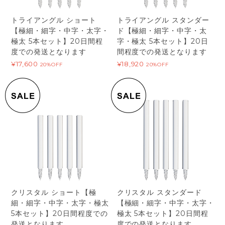
トライアングル ショート
トライアングル スタンダー
【極細・細字・中字・太字・
ド【極細・細字・中字・太
極太 5本セット】20日間程
字・極太 5本セット】20日
度での発送となります
間程度での発送となります
¥17,600
¥18,920
20%OFF
20%OFF
クリスタル ショート【極
クリスタル スタンダード
細・細字・中字・太字・極太
【極細・細字・中字・太字・
5本セット】20日間程度での
極太 5本セット】20日間程
発送となります
度での発送となります