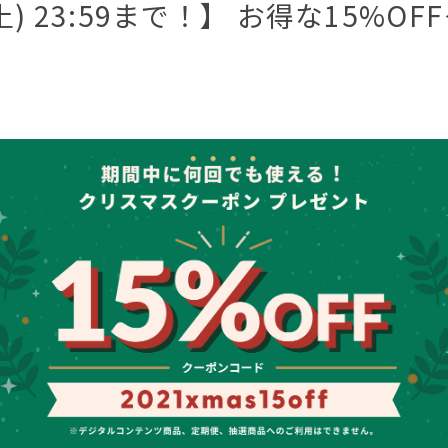
(土) 23:59まで！】 お得な15%O