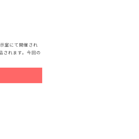
階展示室にて開催され
品されます。今回の