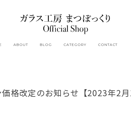
E
ABOUT
BLOG
CATEGORY
CONTACT
価格改定のお知らせ【2023年2月