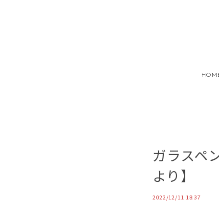
HOM
ガラスペン
より】
2022/12/11 18:37