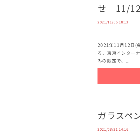
せ 11/12
2021/11/05 18:13
2021年11月12
る、東京インター
みの限定で、...
ガラスペ
2021/08/31 14:16