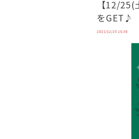
【12/25
をGET♪
2021/12/25 15:38