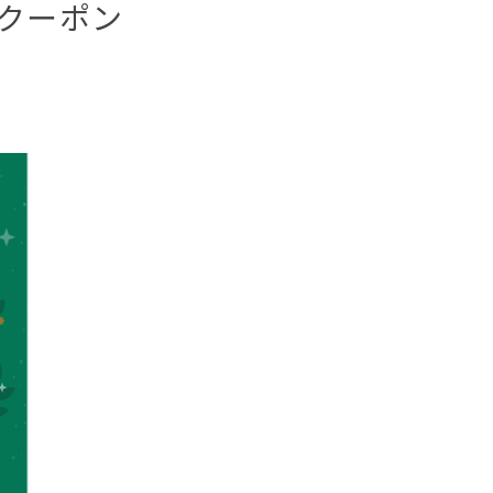
FFクーポン