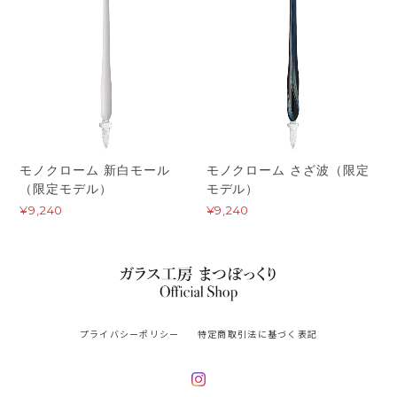
モノクローム 新白モール
モノクローム さざ波（限定
（限定モデル）
モデル）
¥9,240
¥9,240
プライバシーポリシー
特定商取引法に基づく表記