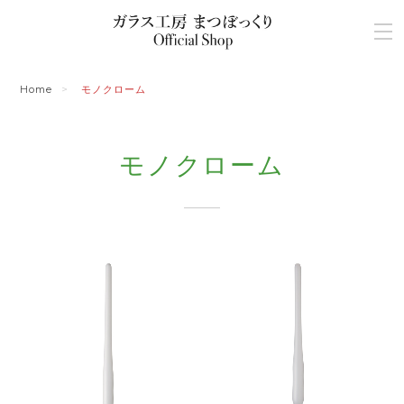
Home
モノクローム
モノクローム