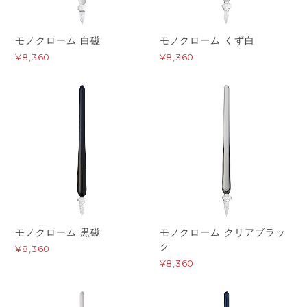
モノクローム 白磁
モノクローム くず白
¥8,360
¥8,360
モノクローム 黒磁
モノクローム クリアブラッ
ク
¥8,360
¥8,360