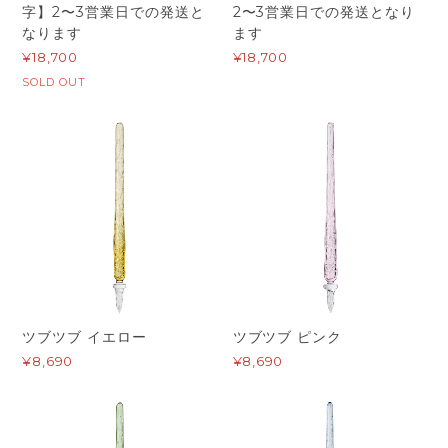
字】2〜3営業日での発送と
2〜3営業日での発送となり
なります
ます
¥18,700
¥18,700
SOLD OUT
ツブツブ イエロー
ツブツブ ピンク
¥8,690
¥8,690