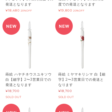
発送となります
度での発送となります
¥18,480
¥19,800
20%OFF
20%OFF
蒔絵 ハヤチネウスユキソウ
蒔絵 ミヤマキリシマ 白【細
白【細字】2〜3営業日での
字】2〜3営業日での発送と
発送となります
なります
¥18,700
¥18,700
SOLD OUT
SOLD OUT