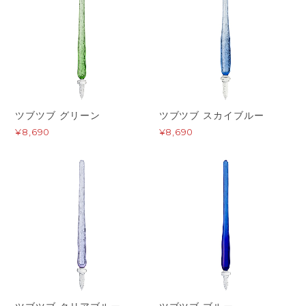
ツブツブ グリーン
ツブツブ スカイブルー
¥8,690
¥8,690