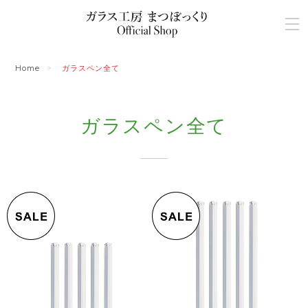
Home
ガラスペン全て
ガラスペン全て