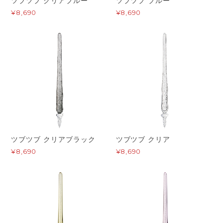
ツブツブ クリアブルー
ツブツブ ブルー
¥8,690
¥8,690
ツブツブ クリアブラック
ツブツブ クリア
¥8,690
¥8,690