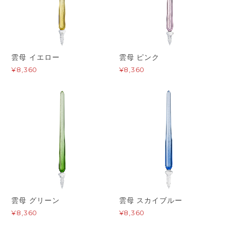
雲母 イエロー
雲母 ピンク
¥8,360
¥8,360
雲母 グリーン
雲母 スカイブルー
¥8,360
¥8,360