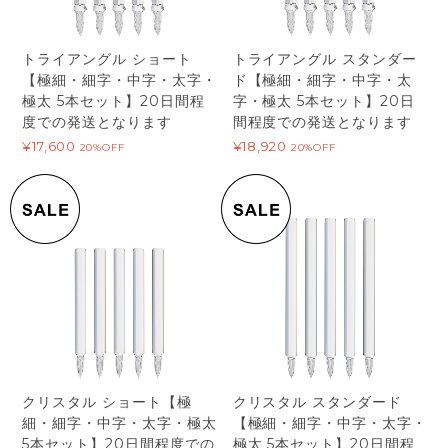
トライアングル ショート
トライアングル スタンダー
【極細・細字・中字・太字・
ド【極細・細字・中字・太
極太 5本セット】20日間程
字・極太 5本セット】20日
度での発送となります
間程度での発送となります
¥17,600
¥18,920
20%OFF
20%OFF
クリスタル ショート【極
クリスタル スタンダード
細・細字・中字・太字・極太
【極細・細字・中字・太字・
5本セット】20日間程度での
極太 5本セット】20日間程