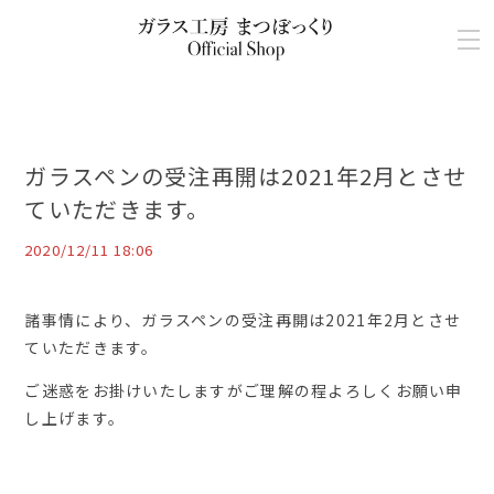
ガラスペンの受注再開は2021年2月とさせ
ていただきます。
2020/12/11 18:06
諸事情により、ガラスペンの受注再開は2021年2月とさせ
ていただきます。
ご迷惑をお掛けいたしますがご理解の程よろしくお願い申
し上げます。