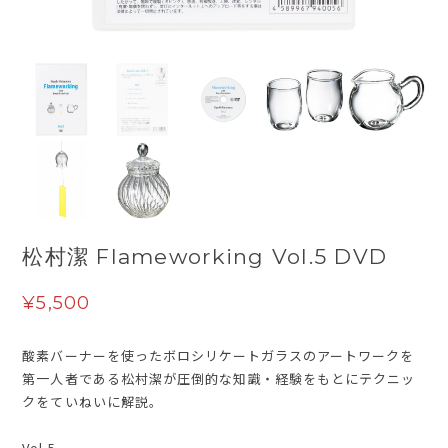
松村潔 Flameworking Vol.5 DVD
¥5,500
酸素バーナーを使ったボロシリケートガラスのアートワークを
第一人者である松村潔が圧倒的な知識・経験をもとにテクニッ
クをていねいに解説。
Vol.5