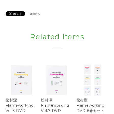
通報する
Related Items
松村潔
松村潔
松村潔
Flameworking
Flameworking
Flameworking
Vol.3 DVD
Vol.7 DVD
DVD 6巻セット