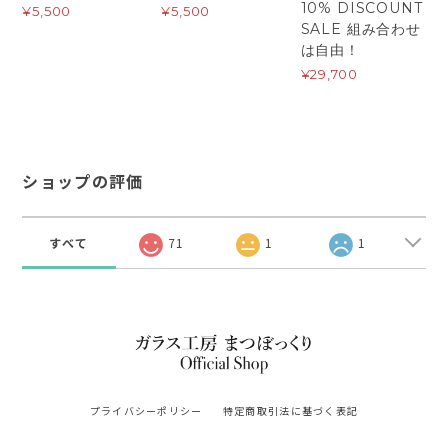
10% DISCOUNT
¥5,500
¥5,500
SALE 組み合わせ
は自由！
¥29,700
ショップの評価
すべて
71
1
1
プライバシーポリシー
特定商取引法に基づく表記