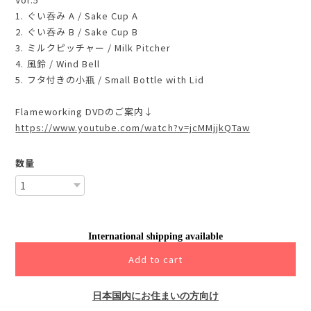
1. ぐい呑み A / Sake Cup A
2. ぐい呑み B / Sake Cup B
3. ミルクピッチャー / Milk Pitcher
4. 風鈴 / Wind Bell
5. フタ付きの小瓶 / Small Bottle with Lid
Flameworking DVDのご案内↓
https://www.youtube.com/watch?v=jcMMjjkQTaw
数量
International shipping available
Add to cart
日本国内にお住まいの方向け